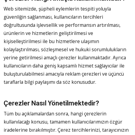
Web sitemizde, şüpheli eylemlerin tespiti yoluyla
güvenliğin sağlanması, kullanıcıların tercihleri
doğrultusunda işlevsellik ve performansın artırılması,
ürünlerin ve hizmetlerin geliştirilmesi ve
kişiselleştirilmesi ile bu hizmetlere ulaşımın
kolaylaştırılması, sözleşmesel ve hukuki sorumlulukların
yerine getirilmesi amaçlı çerezler kullanmaktadır. Ayrıca
kullanıcıların daha geniş kapsamlı hizmet sağlayıcılar ile
buluşturulabilmesi amacıyla reklam çerezleri ve üçüncü
taraflarla bilgi paylaşımı da söz konusudur.
Çerezler Nasıl Yönetilmektedir?
Tüm bu açıklamalardan sonra, hangi çerezlerin
kullanılacağı konusu, tamamen kullanıcılarımızın özgür
iradelerine bırakılmıştır. Çerez tercihlerinizi, tarayıcınızın