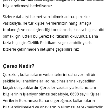
bilgilendirmeyi hedefliyoruz.
Sizlere daha iyi hizmet verebilmek adına, çerezler
vasıtasıyla, ne tür kişisel verilerinizin hangi amaçla
toplandığı ve nasıl işlendiği konularında, kısaca bilgi sahibi
olmak için lütfen bu Çerez Politikasını okuyunuz. Daha
fazla bilgi için Gizlilik Politikamıza göz atabilir ya da
bizlerle çekinmeden iletişime geçebilirsiniz.
Çerez Nedir?
Çerezler, kullanıcıların web sitelerini daha verimli bir
şekilde kullanabilmeleri adına, cihazlarına kaydedilen
küçük dosyacıklardır. Çerezler vasıtasıyla kullanıcıların
bilgilerinin işleniyor olması sebebiyle, 6698 sayılı Kişisel
Verilerin Korunması Kanunu gereğince, kullanıcıların
bilgilendirilmeleri ve onaylarının alınması gerekmektedir.