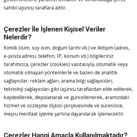
sahibi üçüncü taraflara aittir.
Çerezler İle İşlenen Kişisel Veriler
Nelerdir?
Kimlik (isim, soy isim, doğum tarihi vb.) ve iletişim (adres,
e-posta adresi, telefon, IP, konum vb.) bilgileriniz
tarafımızca, çerezler (cookies) vasıtasıyla, otomatik veya
otomatik olmayan yöntemlerle ve bazen de analitik
sağlayıcılar, reklam ağları, arama bilgi sağlayıcıları,
teknoloji sağlayıcıları gibi üçüncü taraflardan elde edilerek,
kaydedilerek, depolanarak ve güncellenerek, aramızdaki
hizmet ve sözleşme ilişkisi çerçevesinde ve süresince,
meşru menfaat işleme şartına dayanılarak işlenecektir.
Çerezler Hangi Amaçla Kullanılmaktadır?