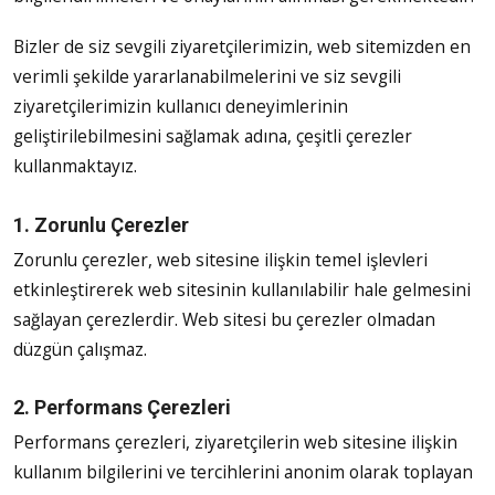
Bizler de siz sevgili ziyaretçilerimizin, web sitemizden en
verimli şekilde yararlanabilmelerini ve siz sevgili
ziyaretçilerimizin kullanıcı deneyimlerinin
geliştirilebilmesini sağlamak adına, çeşitli çerezler
kullanmaktayız.
1. Zorunlu Çerezler
Zorunlu çerezler, web sitesine ilişkin temel işlevleri
etkinleştirerek web sitesinin kullanılabilir hale gelmesini
sağlayan çerezlerdir. Web sitesi bu çerezler olmadan
düzgün çalışmaz.
2. Performans Çerezleri
Performans çerezleri, ziyaretçilerin web sitesine ilişkin
kullanım bilgilerini ve tercihlerini anonim olarak toplayan