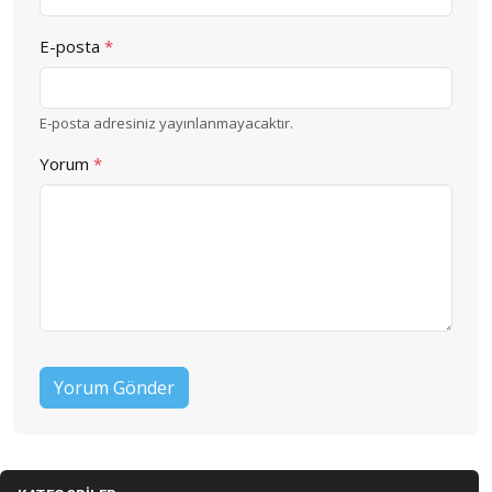
E-posta
*
E-posta adresiniz yayınlanmayacaktır.
Yorum
*
Yorum Gönder