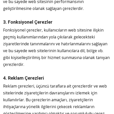
ve bu sayede web sitesinin performansının
geliştirilmesine olanak sağlayan çerezlerdir.
3. Fonksiyonel Çerezler
Fonksiyonel çerezler, kullanıcıların web sitesine ilişkin
geçmiş kullanımlarından yola çıkılarak gelecekteki
ziyaretlerinde tanınmalarını ve hatırlanmalarını sağlayan
ve bu sayede web sitelerinin kullanıcılara dil, bölge vb.
gibi kişiselleştirilmiş bir hizmet sunmasına olanak tanıyan
çerezlerdir.
4. Reklam Çerezleri
Reklam çerezleri, üçüncü taraflara ait çerezlerdir ve web
sitelerinde ziyaretçilerin davranışlarını izlemek için
kullanılırlar. Bu çerezlerin amaçları, ziyaretçilerin
ihtiyaçlarına yönelik ilgilerini çekecek reklamların
gösterilmesine yardımcı olmaktır ve sorumluluğu çerez