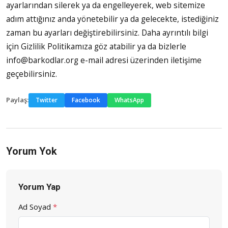
ayarlarından silerek ya da engelleyerek, web sitemize
adım attığınız anda yönetebilir ya da gelecekte, istediğiniz
zaman bu ayarları değiştirebilirsiniz. Daha ayrıntılı bilgi
için Gizlilik Politikamıza göz atabilir ya da bizlerle
info@barkodlar.org
e-mail adresi üzerinden iletişime
geçebilirsiniz.
Paylaş:
Twitter
Facebook
WhatsApp
Yorum Yok
Yorum Yap
Ad Soyad
*