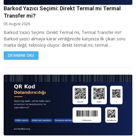
Barkod Yazıcı Seçimi: Direkt Termal mi Termal
Transfer mi?
05 August 2026
Barkod Yazıcı Seçimi: Direkt Termal mi, Termal Transfer mi?
Barkod yazıcı almaya karar verdiğinizde karşınıza ilk çıkan soru
marka değil, teknoloji oluyor: direkt termal mi, termal…
DEVAMINI OKU