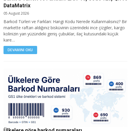
DataMatrix
05 August 2026
Barkod Türleri ve Farkları: Hangi Kodu Nerede Kullanmalısınız? Bir
markette raftan aldığınız bisküvinin üzerindeki ince çizgiler, kargo
kolinizin yan yüzündeki geniş çubuklar, ilaç kutusundaki küçük
kare…
DEVAMINI OKU
Ülkelere göre barkod numaraları